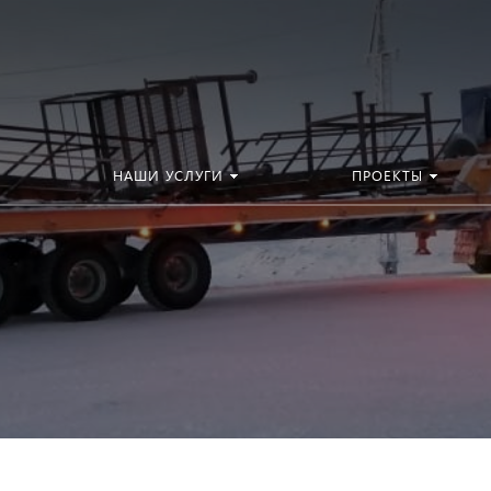
НАШИ УСЛУГИ
ПРОЕКТЫ