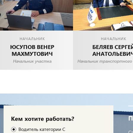
НАЧАЛЬНИК
НАЧАЛЬНИК
ЮСУПОВ ВЕНЕР
БЕЛЯЕВ СЕРГЕ
МАХМУТОВИЧ
АНАТОЛЬЕВИ
Начальник участка
Начальник транспортного
П
Кем хотите работать?
Водитель категории С
С