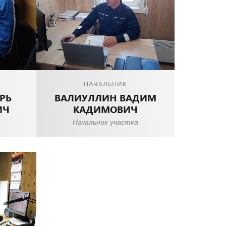
НАЧАЛЬНИК
РЬ
ВАЛИУЛЛИН ВАДИМ
ИЧ
КАДИМОВИЧ
Начальник участка