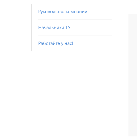
Руководство компании
Начальники ТУ
Работайте у нас!