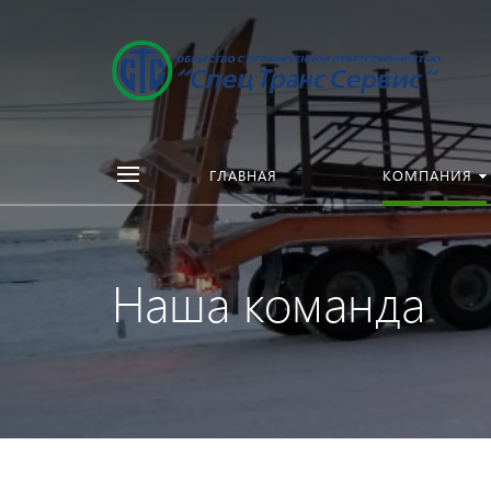
ГЛАВНАЯ
КОМПАНИЯ
Наша команда