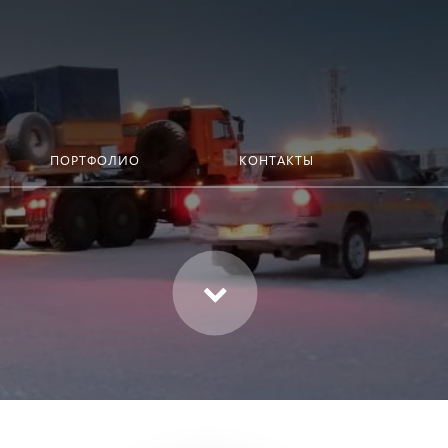
ПОРТФОЛИО
КОНТАКТЫ