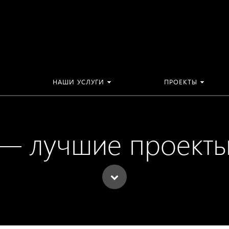
НАШИ УСЛУГИ
ПРОЕКТЫ
 —
лучшие проекты