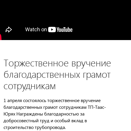
Торжественное вручение
благодарственных грамот
сотрудникам
1 апреля состоялось торжественное вручение
благодарственных грамот сотрудникам ТП-Таас-
Юрях Награждены благодарностью за
добросовестный труд и особый вклад в
строительство трубопровода.