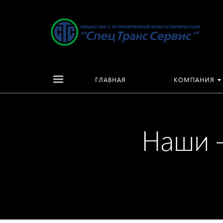
ГЛАВНАЯ
КОМПАНИЯ
Наши