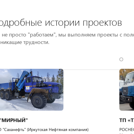
одробные истории проектов
не просто "работаем", мы выполняем проекты с пол
никащие трудности.
 "МИРНЫЙ"
ТП «
 "Саханефть" (Иркутская Нефтяная компания)
РОСНЕФ