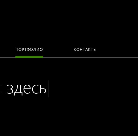
ПОРТФОЛИО
КОНТАКТЫ
 здесь
|